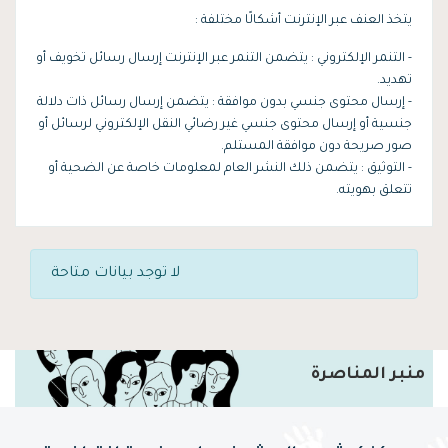
يتخذ العنف عبر الإنترنت أشكالًا مختلفة :
- التنمر الإلكتروني : يتضمن التنمر عبر الإنترنت إرسال رسائل تخويف أو
تهديد.
- إرسال محتوى جنسي بدون موافقة : يتضمن إرسال رسائل ذات دلالة
جنسية أو إرسال محتوى جنسي غير رضائي النقل الإلكتروني لرسائل أو
صور صريحة دون موافقة المستلم.
- التوثيق : يتضمن ذلك النشر العام لمعلومات خاصة عن الضحية أو
تتعلق بهويته.
لا توجد بيانات متاحة
منبر المناصرة