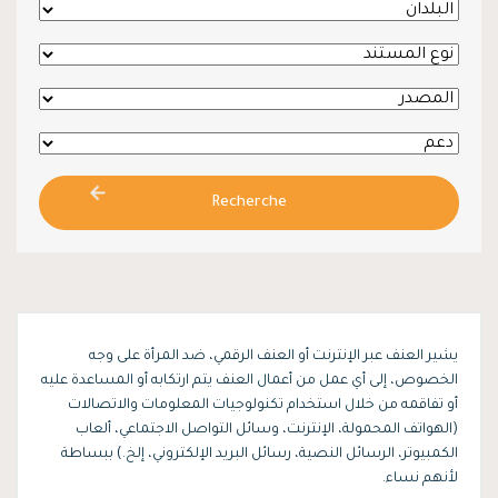
Recherche
يشير العنف عبر الإنترنت أو العنف الرقمي، ضد المرأة على وجه
الخصوص، إلى أي عمل من أعمال العنف يتم ارتكابه أو المساعدة عليه
أو تفاقمه من خلال استخدام تكنولوجيات المعلومات والاتصالات
(الهواتف المحمولة، الإنترنت، وسائل التواصل الاجتماعي، ألعاب
الكمبيوتر، الرسائل النصية، رسائل البريد الإلكتروني، إلخ.) ببساطة
لأنهم نساء.