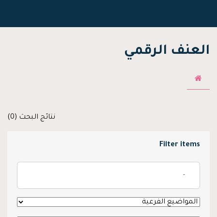
العنف الرقمي
نتائج البحث (0)
Filter items